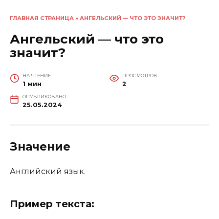
ГЛАВНАЯ СТРАНИЦА
»
АНГЕЛЬСКИЙ — ЧТО ЭТО ЗНАЧИТ?
Ангельский — что это
значит?
НА ЧТЕНИЕ
ПРОСМОТРОВ
1 мин
2
ОПУБЛИКОВАНО
25.05.2024
Значение
Английский язык.
Пример текста: