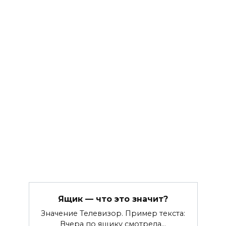
Ящик — что это значит?
Значение Телевизор. Пример текста:
Вчера по ящику смотрела…