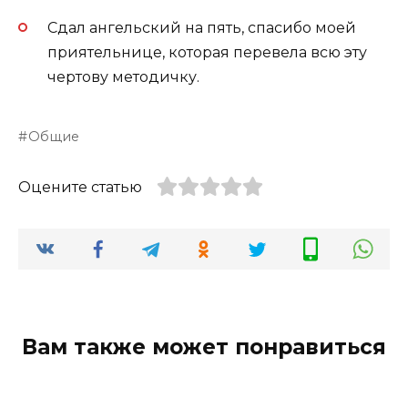
Сдал ангельский на пять, спасибо моей
приятельнице, которая перевела всю эту
чертову методичку.
Общие
Оцените статью
Вам также может понравиться