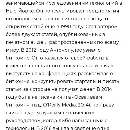
занимающейся исследованиями технологий в
Нью-Йорке. Он консультировал предприятия
по вопросам открытого исходного кода и
открытых сетей еще в 1990 году. Стал автором
более двухсот статей, опубликованных в
печатном виде и распространенных по всему
миру. В 2012 году Антонопулос узнал о
биткоине. Он отказался от своей работы в
качестве внештатного консультанта и начал
выступать на конференциях, рассказывая о
биткоине, консультировать стартапы и писать
статьи, за которые не получал денег. В 2014
году была написана книга «Осваиваем
биткоин» (изд. O’Reilly Media, 2014), по праву
считающуюся лучшим техническим
руководством, когда-либо написанным о
технологии. В 2016 вышла в свет еще одна