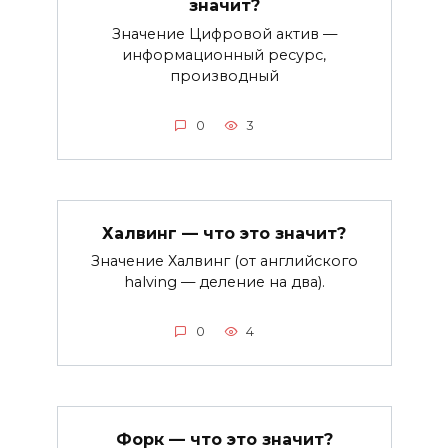
значит?
Значение Цифровой актив —
информационный ресурс,
производный
0
3
Халвинг — что это значит?
Значение Халвинг (от английского
halving — деление на два).
0
4
Форк — что это значит?