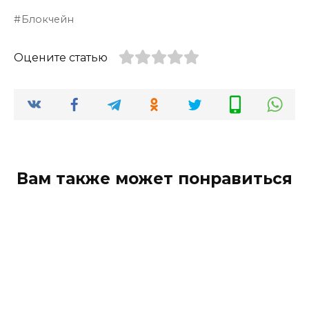
Блокчейн
Оцените статью
Вам также может понравиться