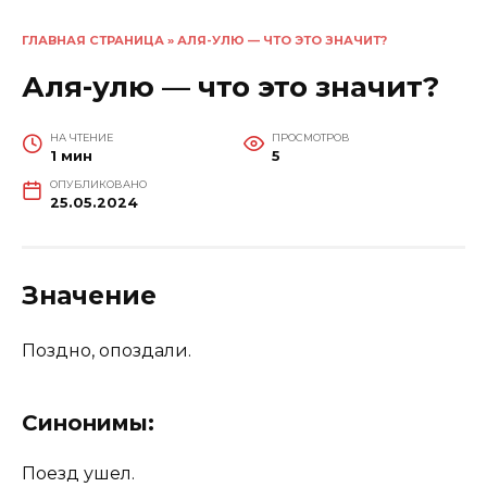
ГЛАВНАЯ СТРАНИЦА
»
АЛЯ-УЛЮ — ЧТО ЭТО ЗНАЧИТ?
Аля-улю — что это значит?
НА ЧТЕНИЕ
ПРОСМОТРОВ
1 мин
5
ОПУБЛИКОВАНО
25.05.2024
Значение
Поздно, опоздали.
Синонимы:
Поезд ушел.