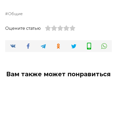
Общие
Оцените статью
Вам также может понравиться