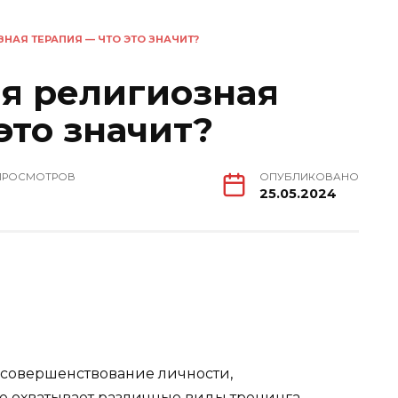
НАЯ ТЕРАПИЯ — ЧТО ЭТО ЗНАЧИТ?
я религиозная
это значит?
ПРОСМОТРОВ
ОПУБЛИКОВАНО
25.05.2024
совершенствование личности,
ое охватывает различные виды тренинга