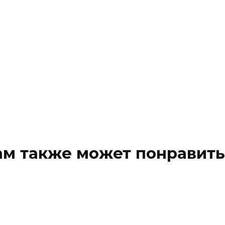
ам также может понравить