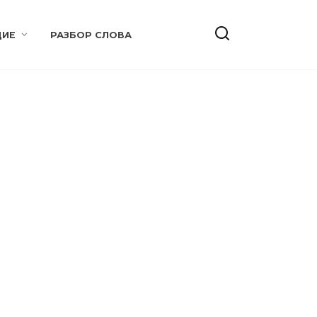
ИЕ
РАЗБОР СЛОВА