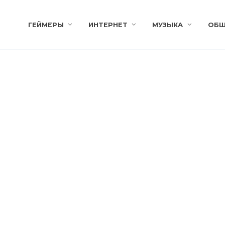
ГЕЙМЕРЫ
ИНТЕРНЕТ
МУЗЫКА
ОБЩ