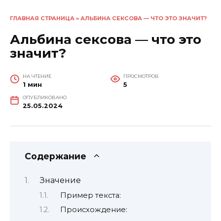
ГЛАВНАЯ СТРАНИЦА
»
АЛЬБИНА СЕКСОВА — ЧТО ЭТО ЗНАЧИТ?
Альбина сексова — что это
значит?
НА ЧТЕНИЕ
ПРОСМОТРОВ
1 мин
5
ОПУБЛИКОВАНО
25.05.2024
Содержание
Значение
Пример текста:
Происхождение: