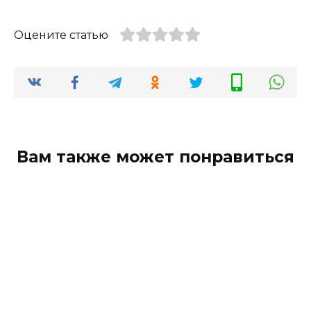
Оцените статью
Вам также может понравиться