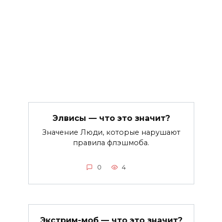
Элвисы — что это значит?
Значение Люди, которые нарушают
правила флэшмоба.
0
4
Экстрим-моб — что это значит?