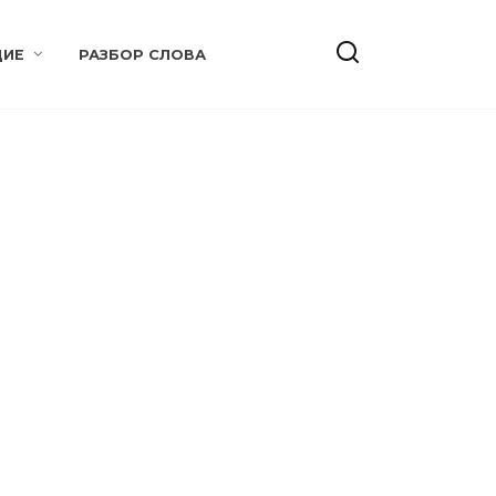
ИЕ
РАЗБОР СЛОВА