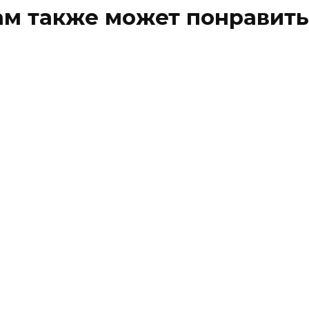
ам также может понравить