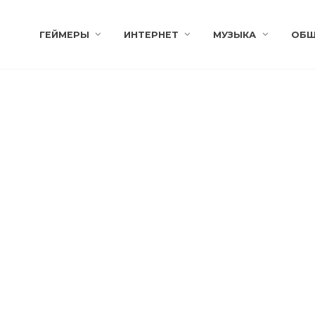
ГЕЙМЕРЫ
ИНТЕРНЕТ
МУЗЫКА
ОБЩ