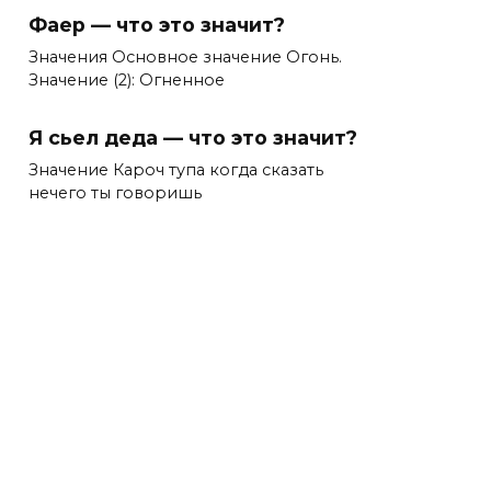
Фаер — что это значит?
Значения Основное значение Огонь.
Значение (2): Огненное
Я сьел деда — что это значит?
Значение Кароч тупа когда сказать
нечего ты говоришь