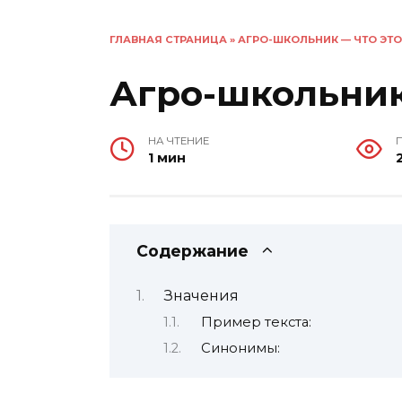
ГЛАВНАЯ СТРАНИЦА
»
АГРО-ШКОЛЬНИК — ЧТО ЭТО
Агро-школьник
НА ЧТЕНИЕ
1 мин
Содержание
Значения
Пример текста:
Синонимы: