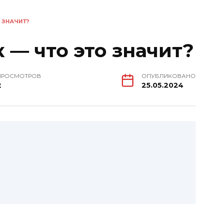
 ЗНАЧИТ?
 — что это значит?
ПРОСМОТРОВ
ОПУБЛИКОВАНО
2
25.05.2024