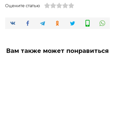
Оцените статью
Вам также может понравиться