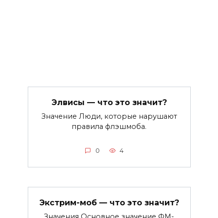
Элвисы — что это значит?
Значение Люди, которые нарушают
правила флэшмоба.
0
4
Экстрим-моб — что это значит?
Значения Основное значение ФМ-