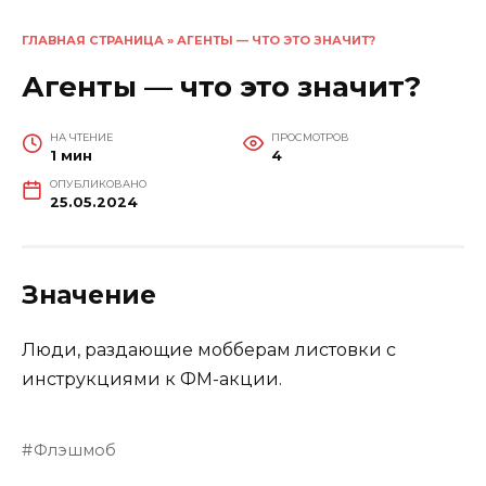
ГЛАВНАЯ СТРАНИЦА
»
АГЕНТЫ — ЧТО ЭТО ЗНАЧИТ?
Агенты — что это значит?
НА ЧТЕНИЕ
ПРОСМОТРОВ
1 мин
4
ОПУБЛИКОВАНО
25.05.2024
Значение
Люди, раздающие мобберам листовки с
инструкциями к ФМ-акции.
Флэшмоб