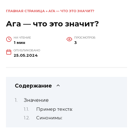
ГЛАВНАЯ СТРАНИЦА
»
АГА — ЧТО ЭТО ЗНАЧИТ?
Ага — что это значит?
НА ЧТЕНИЕ
ПРОСМОТРОВ
1 мин
3
ОПУБЛИКОВАНО
25.05.2024
Содержание
Значение
Пример текста:
Синонимы: