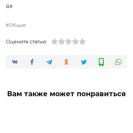
да.
Общие
Оцените статью
Вам также может понравиться