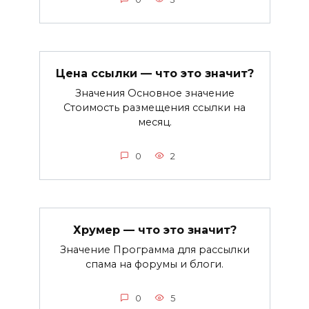
Цена ссылки — что это значит?
Значения Основное значение
Стоимость размещения ссылки на
месяц.
0
2
Хрумер — что это значит?
Значение Программа для рассылки
спама на форумы и блоги.
0
5