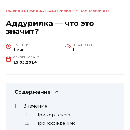
ГЛАВНАЯ СТРАНИЦА
»
АДДУРИЛКА — ЧТО ЭТО ЗНАЧИТ?
Аддурилка — что это
значит?
НА ЧТЕНИЕ
ПРОСМОТРОВ
1 мин
1
ОПУБЛИКОВАНО
25.05.2024
Содержание
Значения
Пример текста:
Происхождение: