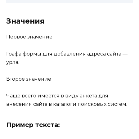
Значения
Первое значение
Графа формы для добавления адреса сайта —
урла.
Второе значение
Чаще всего имеется в виду анкета для
внесения сайта в каталоги поисковых систем.
Пример текста: