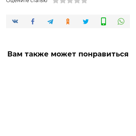
Оцените статью
Вам также может понравиться