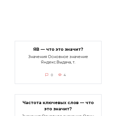
ЯВ — что это значит?
Значения Основное значение
Яндекс.Выдача, т.
0
4
Частота ключевых слов — что
это значит?