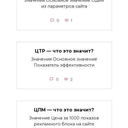
Значения Основное значение Один
из параметров сайта
0
1
ЦТР — что это значит?
Значения Основное значение
Показатель эффективности
0
2
ЦПМ — что это значит?
Значение Цена за 1000 показов
рекламного блока на сайте