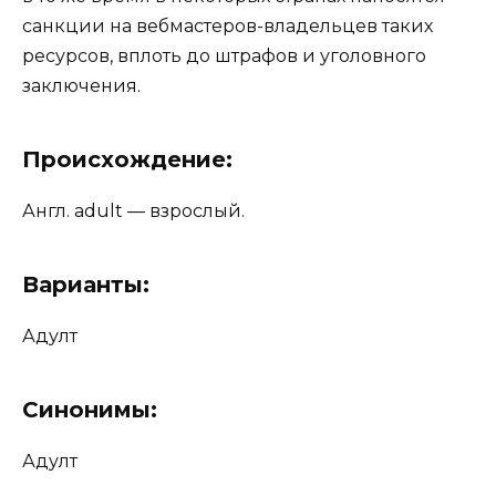
санкции на вебмастеров-владельцев таких
ресурсов, вплоть до штрафов и уголовного
заключения.
Происхождение:
Англ. adult — взрослый.
Варианты:
Адулт
Синонимы:
Адулт