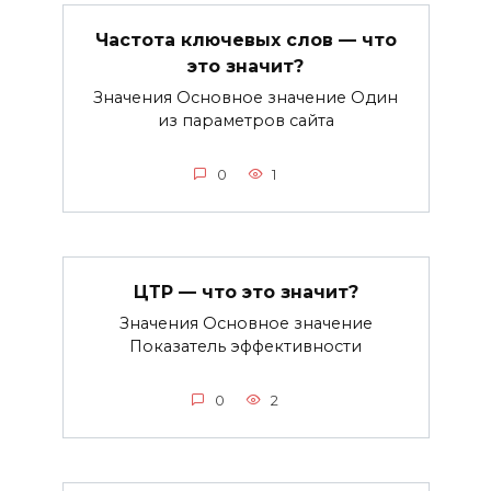
Частота ключевых слов — что
это значит?
Значения Основное значение Один
из параметров сайта
0
1
ЦТР — что это значит?
Значения Основное значение
Показатель эффективности
0
2