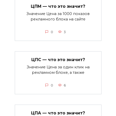
ЦПМ — что это значит?
Значение Цена за 1000 показов
рекламного блока на сайте
0
3
ЦПС — что это значит?
Значение Цена за один клик на
рекламном блоке, а также
0
6
ЦПА — что это значит?