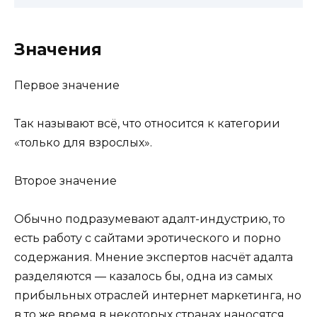
Значения
Первое значение
Так называют всё, что относится к категории
«только для взрослых».
Второе значение
Обычно подразумевают адалт-индустрию, то
есть работу с сайтами эротического и порно
содержания. Мнение экспертов насчёт адалта
разделяются — казалось бы, одна из самых
прибыльных отраслей интернет маркетинга, но
в то же время в некоторых странах наносятся