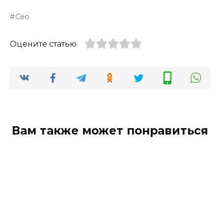
Сео
Оцените статью
Вам также может понравиться