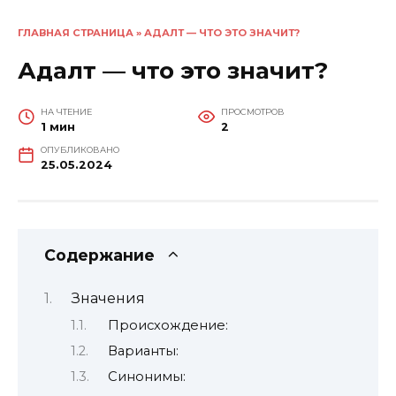
ГЛАВНАЯ СТРАНИЦА
»
АДАЛТ — ЧТО ЭТО ЗНАЧИТ?
Адалт — что это значит?
НА ЧТЕНИЕ
ПРОСМОТРОВ
1 мин
2
ОПУБЛИКОВАНО
25.05.2024
Содержание
Значения
Происхождение:
Варианты:
Синонимы: