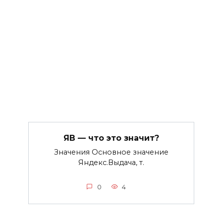
ЯВ — что это значит?
Значения Основное значение
Яндекс.Выдача, т.
0
4