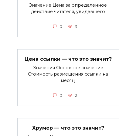
Значение Цена за определенное
действие читателя, увидевшего
0
3
Цена ссылки — что это значит?
Значения Основное значение
Стоимость размещения ссылки на
месяц.
0
2
Хрумер — что это значит?