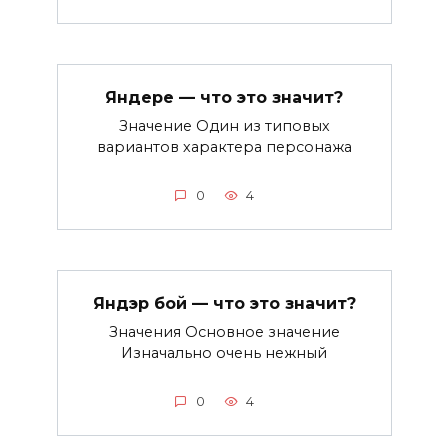
Яндере — что это значит?
Значение Один из типовых
вариантов характера персонажа
0
4
Яндэр бой — что это значит?
Значения Основное значение
Изначально очень нежный
0
4