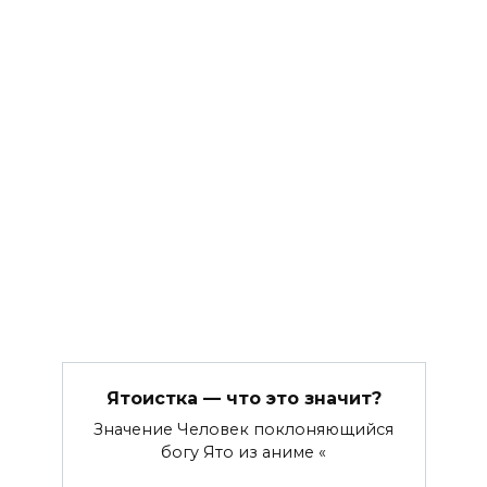
Ятоистка — что это значит?
Значение Человек поклоняющийся
богу Ято из аниме «