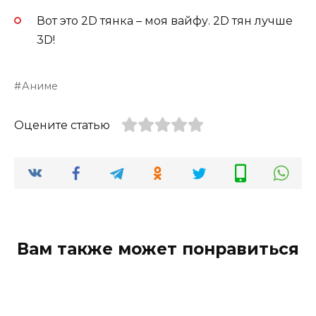
Вот это 2D тянка – моя вайфу. 2D тян лучше
3D!
Аниме
Оцените статью
Вам также может понравиться