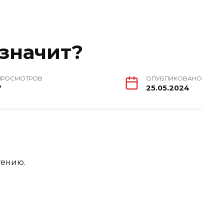
 значит?
ПРОСМОТРОВ
ОПУБЛИКОВАНО
7
25.05.2024
тению.