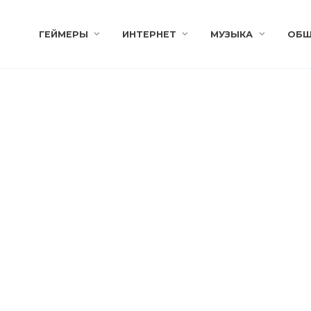
ГЕЙМЕРЫ
ИНТЕРНЕТ
МУЗЫКА
ОБЩ