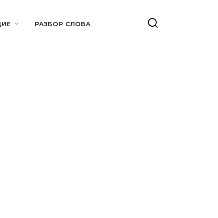
ИЕ
РАЗБОР СЛОВА