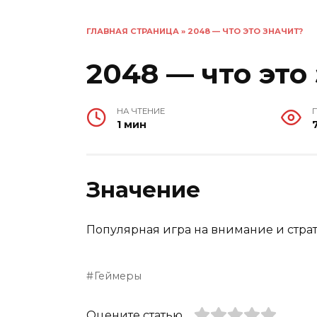
ГЛАВНАЯ СТРАНИЦА
»
2048 — ЧТО ЭТО ЗНАЧИТ?
2048 — что это
НА ЧТЕНИЕ
1 мин
Значение
Популярная игра на внимание и стра
Геймеры
Оцените статью