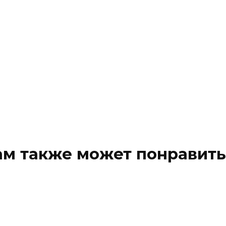
ам также может понравить