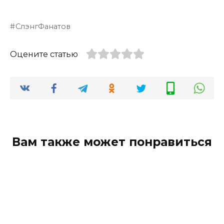
СлэнгФанатов
Оцените статью
Вам также может понравиться